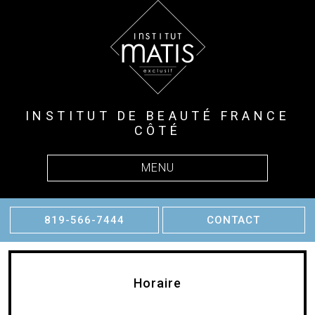
INSTITUT DE BEAUTÉ FRANCE
CÔTÉ
MENU
819-566-7444
CONTACT
Horaire