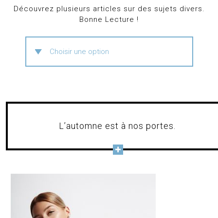
Découvrez plusieurs articles sur des sujets divers.
Bonne Lecture !
L’automne est à nos portes.