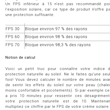
Un FPS inférieur à 15 n’est pas recommandé po
l’exposition solaire, car ce type de produit n’offre p
une protection suffisante.
FPS 30
Bloque environ 97 % des rayons
FPS 60
Bloque environ 98 % des rayons
FPS 70
Bloque environ 98,3 % des rayons
Notion de calcul
Voici un petit truc pour connaître votre indice 
protection naturelle au soleil. Ne le faites qu’une seu
fois! Vous devez calculer le nombre de minutes ava
de sentir les effets du soleil sur votre peau (chale
moins confortable et picotements). Si par exemple ce
a pris 10 minutes pour ressentir ces désagrément
votre protection naturelle est de 10. Maintenan
multipliez ce chiffre par le FPS de votre crème solaire.