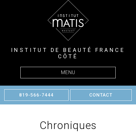
INSTITUT DE BEAUTÉ FRANCE
CÔTÉ
MENU
819-566-7444
CONTACT
Chroniques