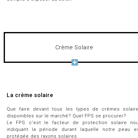
Crème Solaire
La crème solaire
Que faire devant tous les types de crèmes solair
disponibles sur le marché? Quel FPS se procurer?
Le FPS c’est le facteur de protection solaire no
indiquant la période durant laquelle notre peau e
protégée des rayons solaires.