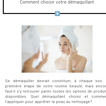
Comment choisir votre démaquillant
Se démaquiller devrait constituer, à chaque soir, 
première étape de votre routine beauté, mais enco
faut-il s’y retrouver parmi toutes les options de produi
disponibles. Quel démaquillant choisir et comme
l’appliquer pour apprêter la peau au nettoyage?