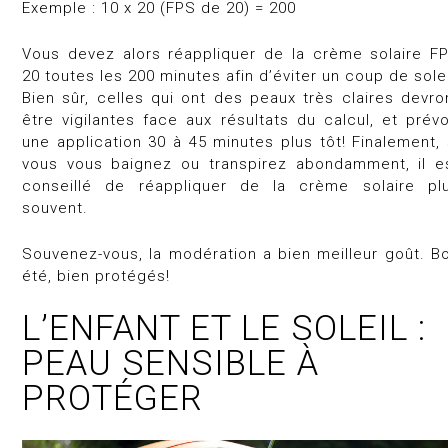
Exemple : 10 x 20 (FPS de 20) = 200
Vous devez alors réappliquer de la crème solaire F
20 toutes les 200 minutes afin d’éviter un coup de solei
Bien sûr, celles qui ont des peaux très claires devro
être vigilantes face aux résultats du calcul, et prévo
une application 30 à 45 minutes plus tôt! Finalement, 
vous vous baignez ou transpirez abondamment, il e
conseillé de réappliquer de la crème solaire pl
souvent.
Souvenez-vous, la modération a bien meilleur goût. B
été, bien protégés!
L’ENFANT ET LE SOLEIL :
PEAU SENSIBLE À
PROTÉGER