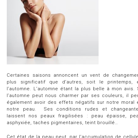
Certaines saisons annoncent un vent de changeme
plus significatif que d’autres, soit le printemps, 
l’automne. L’automne étant la plus belle à mon avis. 
l’automne peut nous charmer par ses couleurs, il pe
également avoir des effets négatifs sur notre moral 
notre peau.
Ses conditions rudes et changeant
laissent nos peaux fragilisées : peau épaisse, pe
asphyxiée, taches pigmentaires, teint brouillé…
Cet état de la peau peut, par l’accumulation de cellul