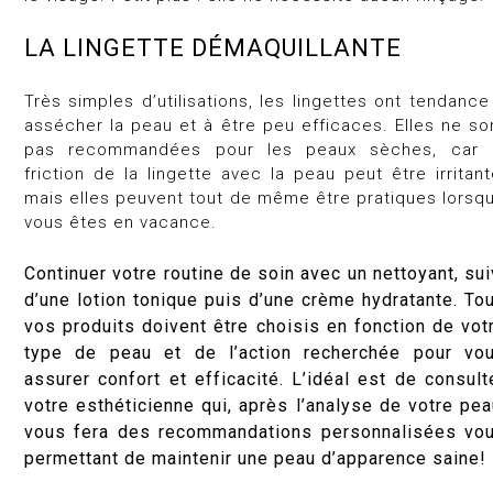
LA LINGETTE DÉMAQUILLANTE
Très simples d’utilisations, les lingettes ont tendance
assécher la peau et à être peu efficaces. Elles ne so
pas recommandées pour les peaux sèches, car 
friction de la lingette avec la peau peut être irritant
mais elles peuvent tout de même être pratiques lorsq
vous êtes en vacance.
Continuer votre routine de soin avec un nettoyant, sui
d’une lotion tonique puis d’une crème hydratante. To
vos produits doivent être choisis en fonction de vot
type de peau et de l’action recherchée pour vo
assurer confort et efficacité. L’idéal est de consult
votre esthéticienne qui, après l’analyse de votre pea
vous fera des recommandations personnalisées vo
permettant de maintenir une peau d’apparence saine!