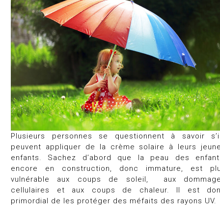
Plusieurs personnes se questionnent à savoir s’i
peuvent appliquer de la crème solaire à leurs jeun
enfants. Sachez d’abord que la peau des enfant
encore en construction, donc immature, est pl
vulnérable aux coups de soleil, aux dommag
cellulaires et aux coups de chaleur. Il est do
primordial de les protéger des méfaits des rayons UV.