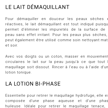
LE LAIT DÉMAQUILLANT
Pour démaquiller en douceur les peaux sèches 
réactives, le lait démaquillant est tout indiqué puisqu’
permet d’éliminer les impuretés de la surface de 
peau sans effet irritant. Pour les peaux plus sèches, 
peut également être utilisé comme soin nettoyant mat
et soir.
Avec vos doigts ou un coton, masser en mouvemen
circulaires le lait sur la peau jusqu’à ce que tout 
maquillage soit dissout. Rincer à l’eau ou à l’aide d’u
lotion tonique.
LA LOTION BI-PHASE
Essentielle pour retirer le maquillage hydrofuge, elle e
composée d’une phase aqueuse et d’une pha
huileuse. Idéale pour retirer le maquillage tenace, 