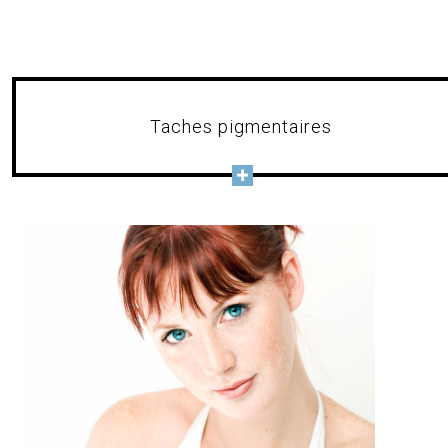
Taches pigmentaires