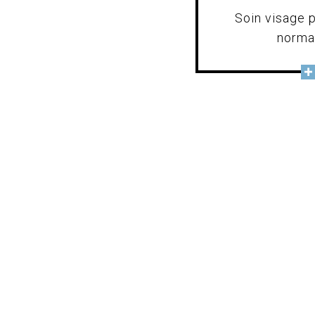
Soin visage 
norma