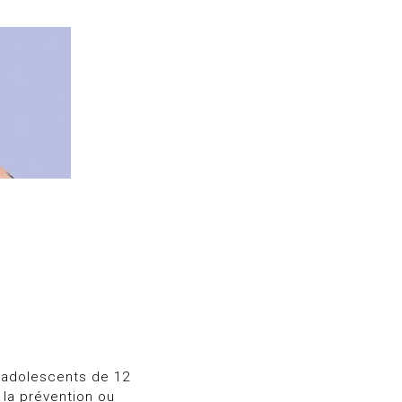
 adolescents de 12
 la prévention ou