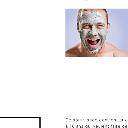
Ce soin visage convient aux
à 16 ans qui veulent faire de