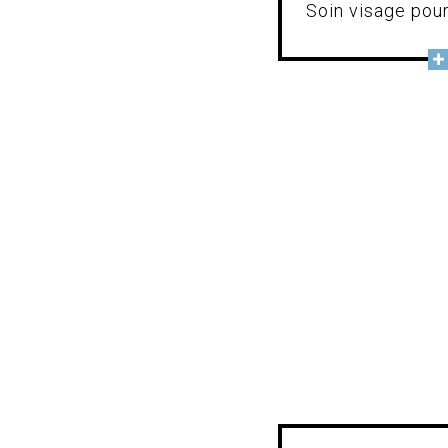
Soin visage pou