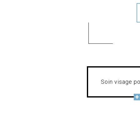
Soin visage 