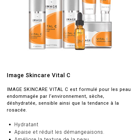
Image Skincare Vital C
IMAGE SKINCARE VITAL C est formulé pour les peau
endommagée par l’environnement, sèche,
déshydratée, sensible ainsi que la tendance à la
rosacée.
Hydratant
Apaise et réduit les démangeaisons.
Améliore la texture de la peau.