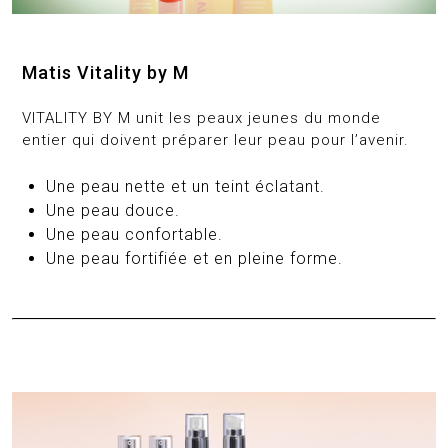
Matis Vitality by M
VITALITY BY M unit les peaux jeunes du monde
entier qui doivent préparer leur peau pour l’avenir.
Une peau nette et un teint éclatant.
Une peau douce.
Une peau confortable.
Une peau fortifiée et en pleine forme.