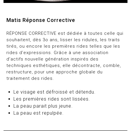
Matis Réponse Corrective
RÉPONSE CORRECTIVE est dédiée à toutes celle qui
souhaitent, dès 3o ans, lisser les ridules, les traits
tirés, ou encore les premières rides telles que les
rides d’expressions. Grâce à une association
d’actifs nouvelle génération inspirés des
techniques esthétiques, elle décontracte, comble,
restructure, pour une approche globale du
traitement des rides.
Le visage est défroissé et détendu.
Les premières rides sont lissées.
La peau parait plus jeune.
La peau est repulpée.