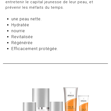
entretenir le capital jeunesse de leur peau, et
prévenir les méfaits du temps.
une peau nette.
Hydratée
nourrie
Revitalisée
Régénérée
Efficacement protégée.