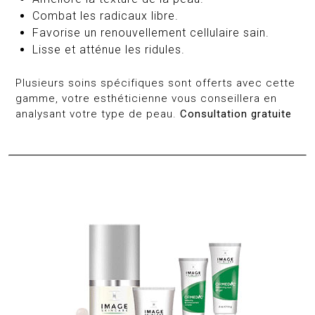
Combat les radicaux libre.
Favorise un renouvellement cellulaire sain.
Lisse et atténue les ridules.
Plusieurs soins spécifiques sont offerts avec cette
gamme, votre esthéticienne vous conseillera en
analysant votre type de peau.
Consultation gratuite