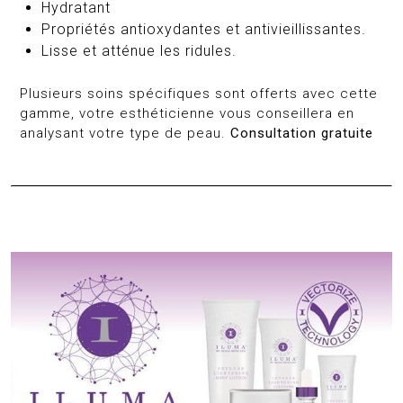
Hydratant
Propriétés antioxydantes et antivieillissantes.
Lisse et atténue les ridules.
Plusieurs soins spécifiques sont offerts avec cette
gamme, votre esthéticienne vous conseillera en
analysant votre type de peau.
Consultation gratuite