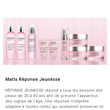
Matis Réponse Jeunesse
RÉPONSE JEUNESSE répond à tous les besoins des
peaux de 20 à 40 ans afin de prévenir l’apparition
des signes de l’âge. Une réponse complète
adaptée à toutes celles qui souhaitent préserver et