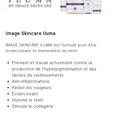
Image Skincare Iluma
IMAGE SKINCARE ILUMA est formulé pour être
éclaircissant et illuminateur du teint.
Prévient et travail activement contre la
production de l’hyperpigmentation et des
tâches de vieillissements.
Anti-inflammatoire
Réduit les rougeurs.
Éclaircissant
Illumine le teint.
Stimule le collagène.