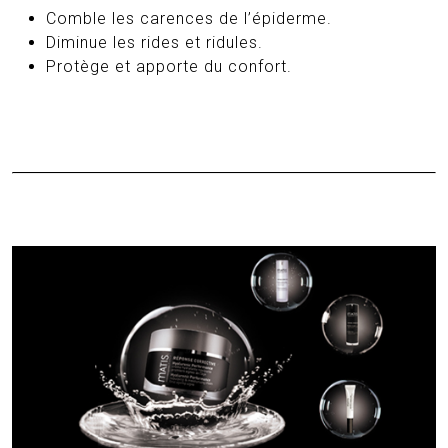
Comble les carences de l’épiderme.
Diminue les rides et ridules.
Protège et apporte du confort.