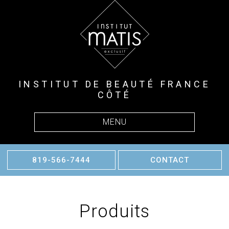
INSTITUT DE BEAUTÉ FRANCE
CÔTÉ
MENU
819-566-7444
CONTACT
Produits