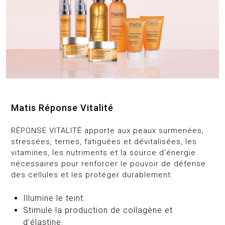
Matis Réponse Vitalité
RÉPONSE VITALITÉ apporte aux peaux surmenées,
stressées, ternes, fatiguées et dévitalisées, les
vitamines, les nutriments et la source d’énergie
nécessaires pour renforcer le pouvoir de défense
des cellules et les protéger durablement.
Illumine le teint.
Stimule la production de collagène et
d’élastine.