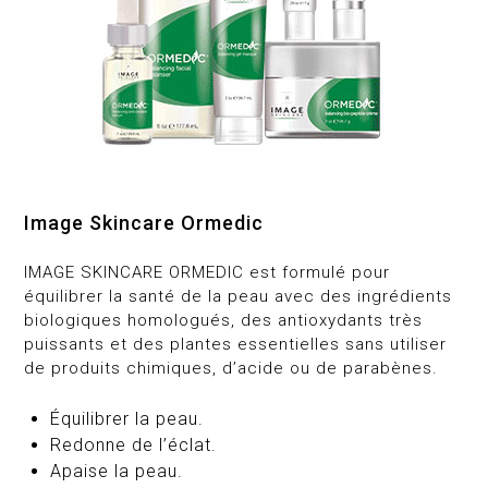
Image Skincare Ormedic
IMAGE SKINCARE ORMEDIC est formulé pour
équilibrer la santé de la peau avec des ingrédients
biologiques homologués, des antioxydants très
puissants et des plantes essentielles sans utiliser
de produits chimiques, d’acide ou de parabènes.
Équilibrer la peau.
Redonne de l’éclat.
Apaise la peau.