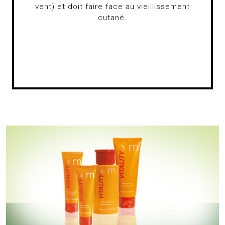
vent) et doit faire face au vieillissement
cutané.