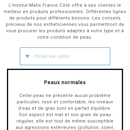
L’Institut Matis France Côté offre à ses clientes le
meilleur en produits professionnels. Différentes lignes
de produits pour différents besoins. Les conseils
précieux de nos esthéticiennes vous permettront de
vous procurer les produits adaptés à votre type et à
votre condition de peau.
Peaux normales
Cette peau ne présente aucun problème
particulier, lisse et confortable, les niveaux
d’eau et de gras sont en parfait équilibre.
Son aspect est mat et son grain de peau
régulier, elle est tout de même susceptible
aux agressions extérieures (pollution, soleil,