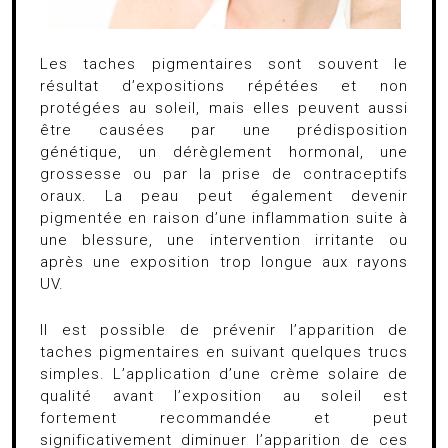
Les taches pigmentaires sont souvent le
résultat d’expositions répétées et non
protégées au soleil, mais elles peuvent aussi
être causées par une prédisposition
génétique, un dérèglement hormonal, une
grossesse ou par la prise de contraceptifs
oraux. La peau peut également devenir
pigmentée en raison d’une inflammation suite à
une blessure, une intervention irritante ou
après une exposition trop longue aux rayons
UV.
Il est possible de prévenir l’apparition de
taches pigmentaires en suivant quelques trucs
simples. L’application d’une crème solaire de
qualité avant l’exposition au soleil est
fortement recommandée et peut
significativement diminuer l’apparition de ces