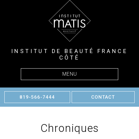
INSTITUT DE BEAUTÉ FRANCE
CÔTÉ
MENU
819-566-7444
CONTACT
Chroniques